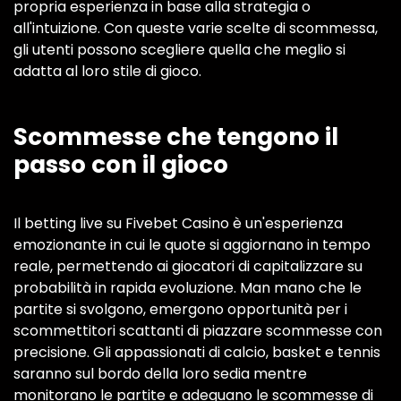
propria esperienza in base alla strategia o
all'intuizione. Con queste varie scelte di scommessa,
gli utenti possono scegliere quella che meglio si
adatta al loro stile di gioco.
Scommesse che tengono il
passo con il gioco
Il betting live su Fivebet Casino è un'esperienza
emozionante in cui le quote si aggiornano in tempo
reale, permettendo ai giocatori di capitalizzare su
probabilità in rapida evoluzione. Man mano che le
partite si svolgono, emergono opportunità per i
scommettitori scattanti di piazzare scommesse con
precisione. Gli appassionati di calcio, basket e tennis
saranno sul bordo della loro sedia mentre
monitorano le partite e adeguano le scommesse di