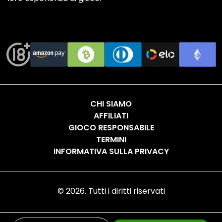
CHI SIAMO
AFFILIATI
GIOCO RESPONSABILE
TERMINI
INFORMATIVA SULLA PRIVACY
©
2026
. Tutti i diritti riservati